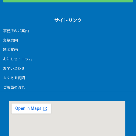
サイトリンク
事務所のご案内
業務案内
料金案内
お知らせ・コラム
お問い合わせ
よくある質問
ご相談の流れ