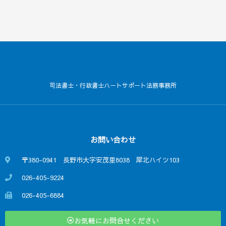
司法書士・行政書士ハートサポート法務事務所
お問い合わせ
〒380-0941 長野市大字安茂里8038 犀北ハイツ103
026-405-9224
026-405-6884
お気軽にお問合せください